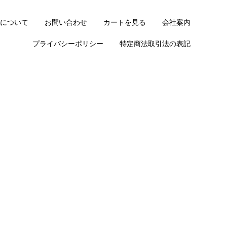
について
お問い合わせ
カートを見る
会社案内
プライバシーポリシー
特定商法取引法の表記