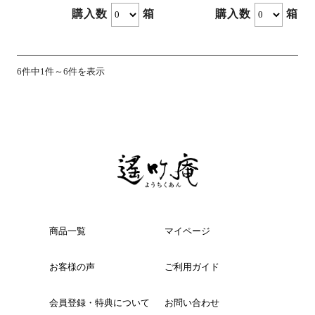
購入数
箱
購入数
箱
6件中1件～6件を表示
商品一覧
マイページ
お客様の声
ご利用ガイド
会員登録・特典について
お問い合わせ