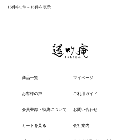
16件中1件～16件を表示
商品一覧
マイページ
お客様の声
ご利用ガイド
会員登録・特典について
お問い合わせ
カートを見る
会社案内