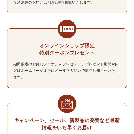
※冷凍便のお届けは別途100円頂戴いたします。
オンラインショップ限定
特別クーポンプレゼント
期間限定のお得なクーポンをプレゼント。プレゼント期間や内
容はホームページまたはメールマガジンで随時お知らせいたし
ます。
キャンペーン、セール、新製品の発売など最新
情報をいち早くお届け