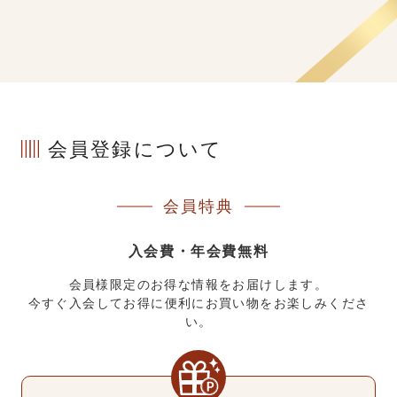
会員登録について
会員特典
入会費・年会費無料
会員様限定のお得な情報をお届けします。
今すぐ入会してお得に便利にお買い物をお楽しみくださ
い。