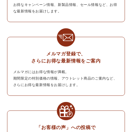
お得なキャンペーン情報、新製品情報、セール情報など、お得
な最新情報をお届けします。
メルマガ登録で、
さらにお得な最新情報をご案内
メルマガにはお得な情報が満載。
期間限定の特別価格の情報、アウトレット商品のご案内など、
さらにお得な最新情報をお届けします。
「お客様の声」への投稿で