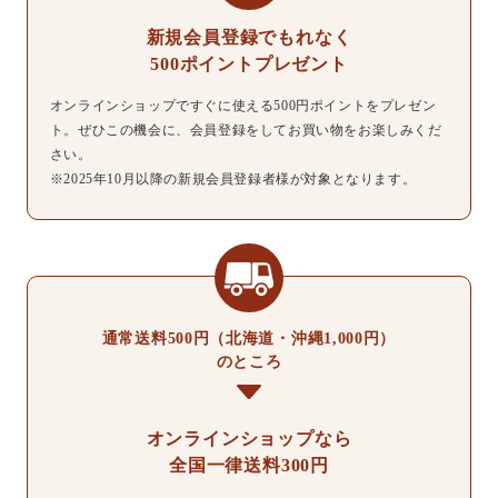
新規会員登録でもれなく
500ポイントプレゼント
オンラインショップですぐに使える500円ポイントをプレゼン
ト。ぜひこの機会に、会員登録をしてお買い物をお楽しみくだ
さい。
※2025年10月以降の新規会員登録者様が対象となります。
通常送料500円（北海道・沖縄1,000円）
のところ
オンラインショップなら
全国一律送料300円