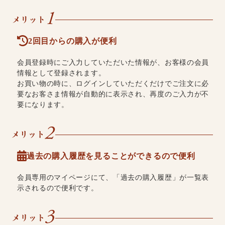
2回目からの購入が便利
会員登録時にご入力していただいた情報が、お客様の会員
情報として登録されます。
お買い物の時に、ログインしていただくだけでご注文に必
要なお客さま情報が自動的に表示され、再度のご入力が不
要になります。
過去の購入履歴を見ることができるので便利
会員専用のマイページにて、「過去の購入履歴」が一覧表
示されるので便利です。