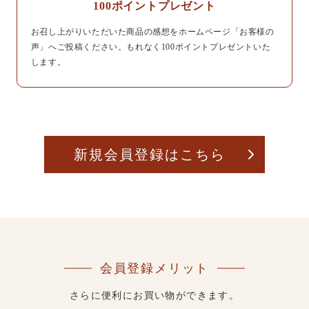
100ポイントプレゼント
お召し上がりいただいた商品の感想をホームページ「お客様の
声」へご投稿ください。もれなく100ポイントプレゼントいた
します。
新規会員登録はこちら
会員登録メリット
さらに便利にお買い物ができます。