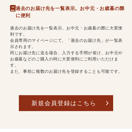
過去のお届け先を一覧表示。お中元・お歳暮の際
に便利
過去のお届け先を一覧表示。お中元・お歳暮の際に大変便
利です。
会員専用のマイページにて、「過去のお届け先」が一覧表
示されます。
同じお届け先に送る場合、入力する手間が省け、お中元や
お歳暮などのご購入の時に大変便利にご利用いただけま
す。
また、事前に複数のお届け先を登録することも可能です。
新規会員登録はこちら