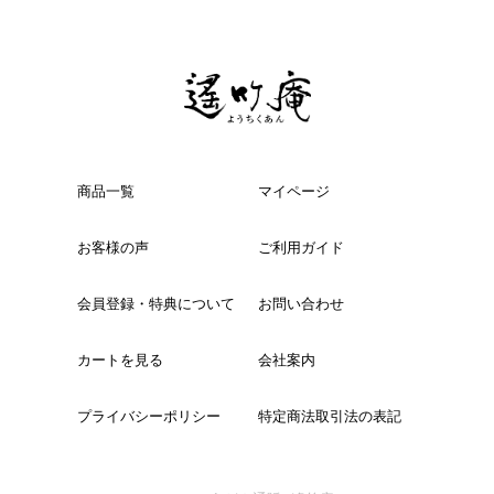
商品一覧
マイページ
お客様の声
ご利用ガイド
会員登録・特典について
お問い合わせ
カートを見る
会社案内
プライバシーポリシー
特定商法取引法の表記