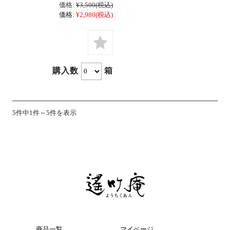
価格:
¥3,500
(税込)
価格:
¥2,980
(税込)
購入数
箱
5件中1件～5件を表示
商品一覧
マイページ