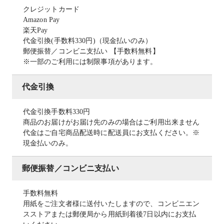
クレジットカード
Amazon Pay
楽天Pay
代金引換(手数料330円)（現金払いのみ）
郵便振替／コンビニ支払い 【手数料無料】
※一部のご利用には制限事項があります。
代金引換
代金引換手数料330円
商品のお届けがお届け先のみの場合はご利用出来ません
代金はご自宅商品配送時に配送員にお支払ください。※
現金払いのみ。
郵便振替／コンビニ支払い
手数料無料
用紙をご注文者様に送付いたしますので、コンビニエン
スストアまたは郵便局から用紙到着後7日以内にお支払