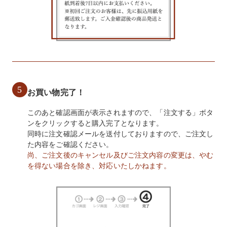
5
お買い物完了！
このあと確認画面が表示されますので、「注文する」ボタ
ンをクリックすると購入完了となります。
同時に注文確認メールを送付しておりますので、ご注文し
た内容をご確認ください。
尚、ご注文後のキャンセル及びご注文内容の変更は、やむ
を得ない場合を除き、対応いたしかねます。