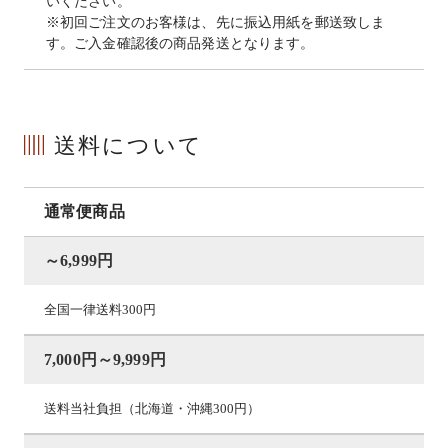
いください。
※初回ご注文のお客様は、先に振込用紙を郵送致しま
す。ご入金確認後の商品発送となります。
送料について
通常便商品
～6,999円
全国一律送料300円
7,000円～9,999円
送料当社負担（北海道・沖縄300円）