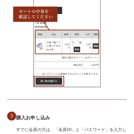
カートを見る
3
購入お申し込み
すでに会員の方は、「会員ID」と「パスワード」を入力し