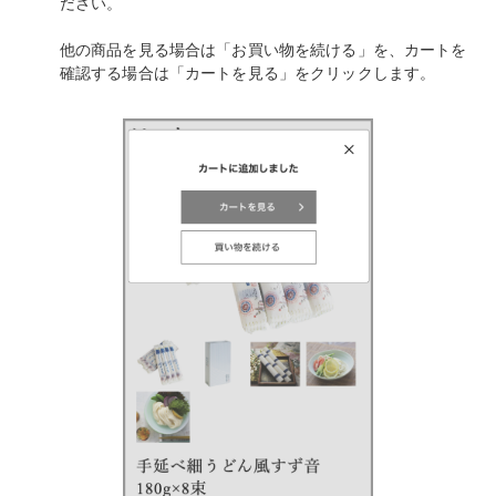
ださい。
他の商品を見る場合は「お買い物を続ける」を、カートを
確認する場合は「カートを見る」をクリックします。
そば
中華
パスタ
詰合せ
つゆ・おすすめ他