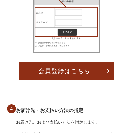
会員登録はこちら
4
お届け先・お支払い方法の指定
お届け先、および支払い方法を指定します。