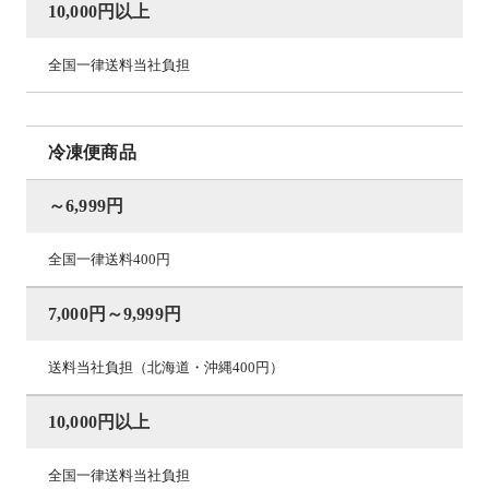
10,000円以上
全国一律送料当社負担
冷凍便商品
～6,999円
全国一律送料400円
7,000円～9,999円
送料当社負担（北海道・沖縄400円）
10,000円以上
全国一律送料当社負担