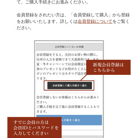
て、ご購入手続きにお進みください。
会員登録をされたい方は、「会員登録して購入」から登録
をお願いいたします。詳しくは
会員登録について
をご覧く
ださい。