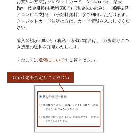
お支払い方法はクレジットカード、Amazon Pay、楽天
Pay、代金引換(手数料330円)（現金払いのみ）、郵便振替
／コンビニ支払い（手数料無料）がご利用いただけます。
クレジットカード決済の方は、カード情報を入力してくだ
さい。
購入金額が7,000円（税込）未満の場合は、1カ所送りにつ
き所定の送料を頂戴いたします。
くわしくは
送料について
をご覧ください。