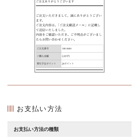
お支払い方法
お支払い方法の種類