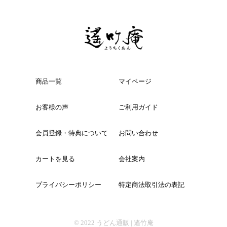
商品一覧
マイページ
お客様の声
ご利用ガイド
会員登録・特典について
お問い合わせ
カートを見る
会社案内
プライバシーポリシー
特定商法取引法の表記
© 2022
うどん通販 | 遙竹庵