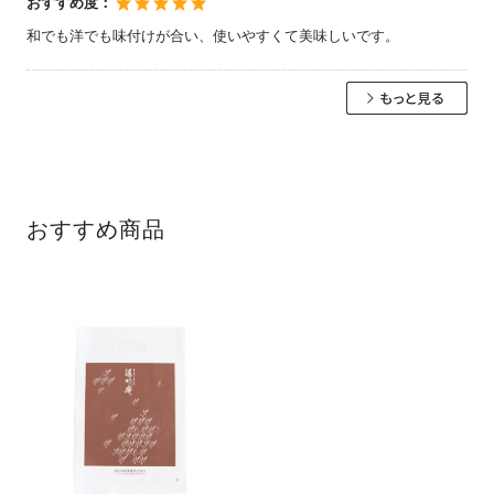
おすすめ度：
和でも洋でも味付けが合い、使いやすくて美味しいです。
おすすめ商品