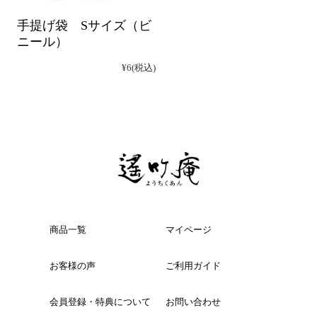
手提げ袋 Sサイズ（ビ
ニール）
¥6
(税込)
商品一覧
マイページ
お客様の声
ご利用ガイド
会員登録・特典について
お問い合わせ