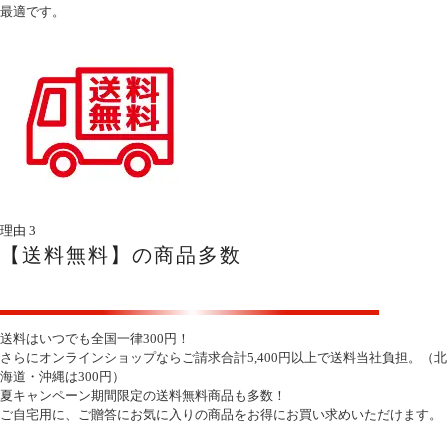
最適です。
理由
3
【送料無料】の
商品多数
送料はいつでも全国一律300円！
さらにオンラインショップならご請求合計5,400円以上で送料当社負担。（北
海道・沖縄は300円）
夏キャンペーン期間限定の送料無料商品も多数！
ご自宅用に、ご贈答にお気に入りの商品をお得にお買い求めいただけます。