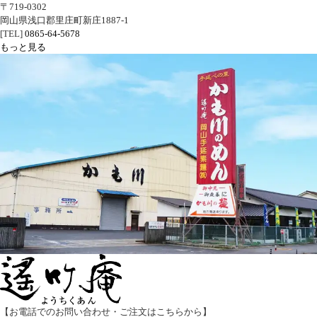
〒719-0302
岡山県浅口郡里庄町新庄1887-1
[TEL]
0865-64-5678
もっと見る
【お電話でのお問い合わせ
・ご注文はこちらから】