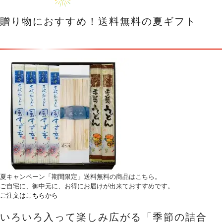
贈り物におすすめ！
送料無料の夏ギフト
夏キャンペーン「期間限定」送料無料の商品はこちら。
ご自宅に、御中元に、お得にお届けが出来ておすすめです。
ご注文はこちらから
いろいろ入って楽しみ広がる
「季節の詰合