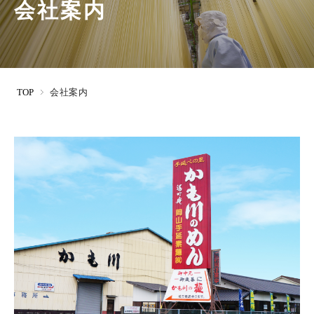
会社案内
TOP
会社案内