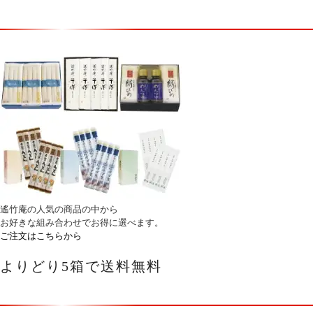
遙竹庵の人気の商品の中から
お好きな組み合わせでお得に選べます。
ご注文はこちらから
よりどり5箱で送料無料