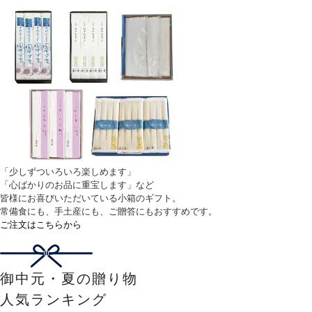
「少しずついろいろ楽しめます」
「心ばかりのお品に重宝します」など
皆様にお喜びいただいている小箱のギフト。
常備食にも、手土産にも、ご贈答にもおすすめです。
ご注文はこちらから
御中元・夏の贈り物
人気ランキング