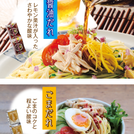
カートを見る