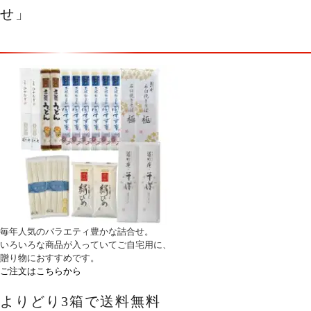
せ」
毎年人気のバラエティ豊かな詰合せ。
いろいろな商品が入っていてご自宅用に、
贈り物におすすめです。
ご注文はこちらから
よりどり3箱で送料無料