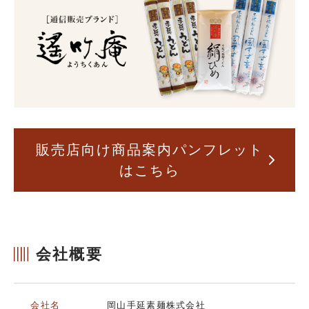
販売店向け商品案内パンフレット
はこちら
会社概要
会社名
岡山手延素麺株式会社