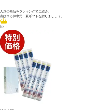
人気の商品をランキングでご紹介。
喜ばれる御中元・夏ギフトを
贈りましょう。
No.1