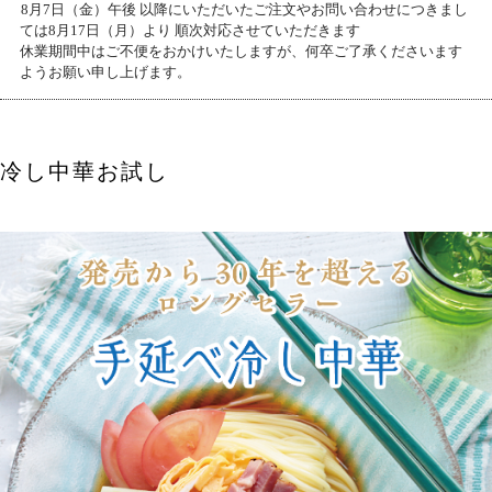
8月7日（金）午後 以降にいただいたご注文やお問い合わせにつきまし
ては8月17日（月）より 順次対応させていただきます
休業期間中はご不便をおかけいたしますが、何卒ご了承くださいます
ようお願い申し上げます。
そば
冷し中華お試し
中華
パスタ
詰合せ
つゆ・おすすめ他