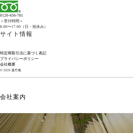
0120-456-781
＜受付時間＞
8:00〜17:00（日・祝休み）
サイト情報
特定商取引法に基づく表記
プライバシーポリシー
会社概要
©︎ 2026 遙竹庵
会社案内