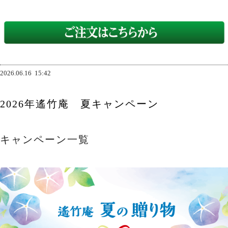
2026.06.16
15:42
2026年遙竹庵 夏キャンペーン
キャンペーン一覧