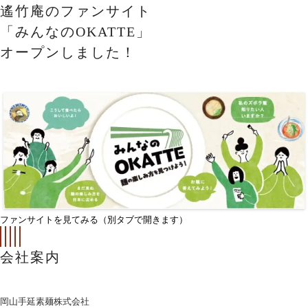
遙竹庵のファンサイト
「みんなのOKATTE」
オープンしました！
ファンサイトを見てみる（別タブで開きます）
会社案内
岡山手延素麺株式会社