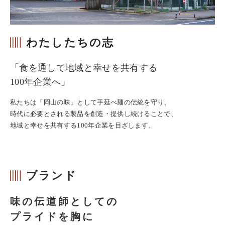
わたしたちの志
「食を通して地域と幸せを共有する
100年企業へ」
私たちは「岡山の味」として手延べ麺の伝統を守り、
時代に必要とされる製品を創造・提供し続けることで、
地域と幸せを共有する100年企業を目ざします。
ブランド
味の伝道師としての
プライドを胸に