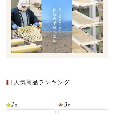
人気商品ランキング