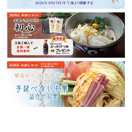
カートを見る