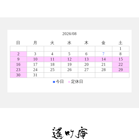
2026/08
日
月
火
水
木
金
土
1
2
3
4
5
6
7
8
9
10
11
12
13
14
15
16
17
18
19
20
21
22
23
24
25
26
27
28
29
30
31
今日
定休日
■
■