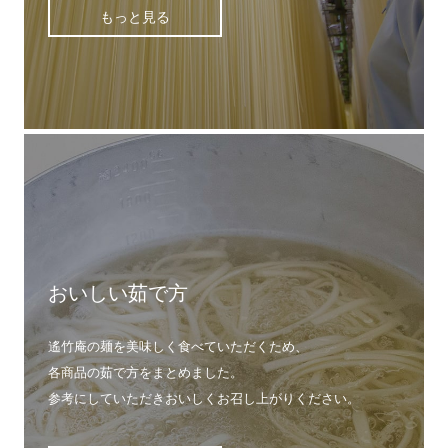
もっと見る
おいしい茹で方
遙竹庵の麺を美味しく食べていただくため、
各商品の茹で方をまとめました。
参考にしていただきおいしくお召し上がりください。