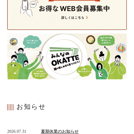
そば
中華
パスタ
詰合せ
お知らせ
つゆ・おすすめ他
2026.07.31
夏期休業のお知らせ