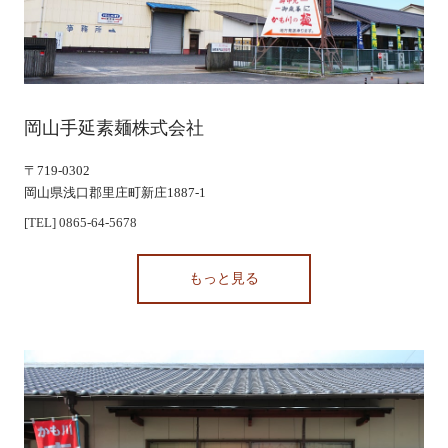
岡山手延素麺株式会社
〒719-0302
岡山県浅口郡里庄町新庄1887-1
[TEL] 0865-64-5678
もっと見る