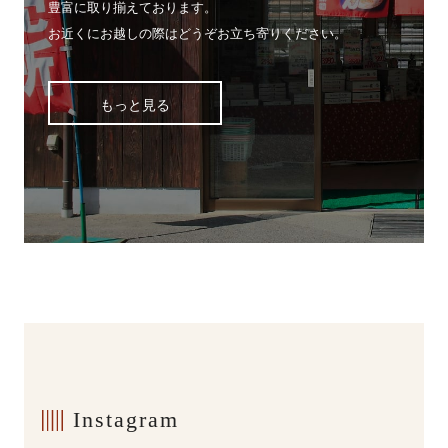
豊富に取り揃えております。
お近くにお越しの際はどうぞお立ち寄りください。
もっと見る
Instagram