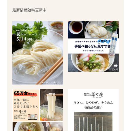
最新情報随時更新中