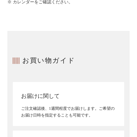
カレンダーをご確認ください。
お買い物ガイド
お届けに関して
ご注文確認後、1週間程度でお届けします。ご希望の
お届け日時を指定することも可能です。