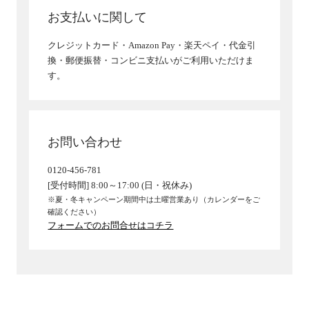
お支払いに関して
クレジットカード・Amazon Pay・楽天ペイ・代金引
換・郵便振替・コンビニ支払いがご利用いただけま
す。
お問い合わせ
0120-456-781
[受付時間] 8:00～17:00 (日・祝休み)
※夏・冬キャンペーン期間中は土曜営業あり（カレンダーをご
確認ください）
フォームでのお問合せはコチラ