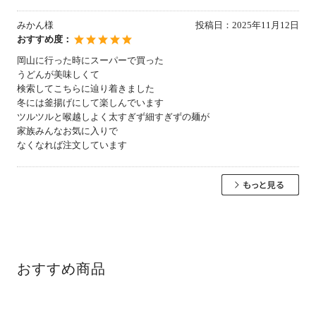
みかん様
投稿日：
2025年11月12日
おすすめ度：
岡山に行った時にスーパーで買った
うどんが美味しくて
検索してこちらに辿り着きました
冬には釜揚げにして楽しんでいます
ツルツルと喉越しよく太すぎず細すぎずの麺が
家族みんなお気に入りで
なくなれば注文しています
おすすめ商品