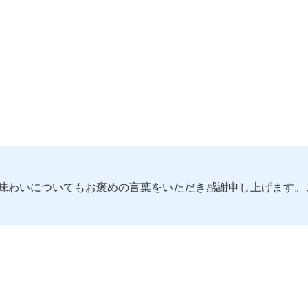
味わいについてもお褒めの言葉をいただき感謝申し上げます。