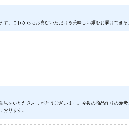
ます。これからもお喜びいただける美味しい麺をお届けできる
意見をいただきありがとうございます。今後の商品作りの参考
ております。