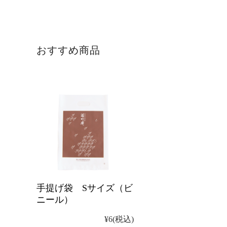
おすすめ商品
手提げ袋 Sサイズ（ビ
ニール）
¥6
(税込)