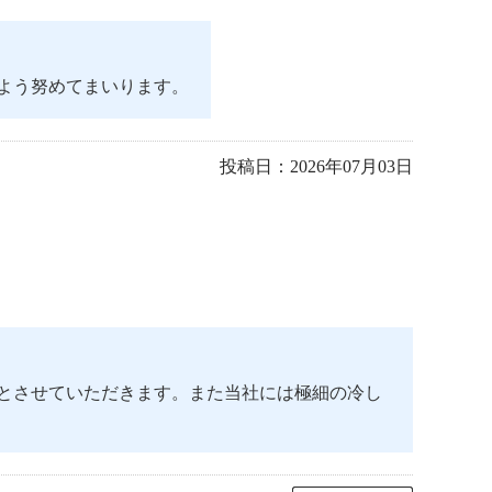
よう努めてまいります。
投稿日：
2026年07月03日
とさせていただきます。また当社には極細の冷し