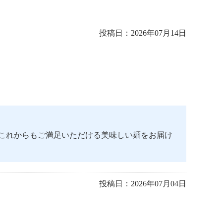
投稿日：
2026年07月14日
これからもご満足いただける美味しい麺をお届け
投稿日：
2026年07月04日