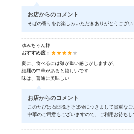
お店からのコメント
そばの香りをお楽しみいただきありがとうござい
ゆみちゃん様
おすすめ度：
夏に、食べるには麺が重い感じがしますが、
細麺の中華があると嬉しいです
味は、普通に美味しい
お店からのコメント
このたびは石臼挽きそば極につきまして貴重なご
中華のご用意もございますので、ご利用お待ちし