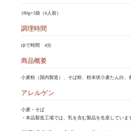
180g×3袋（6人前）
調理時間
ゆで時間 4分
商品概要
小麦粉（国内製造）、そば粉、粉末状小麦たん白、
アレルゲン
小麦・そば
・本品製造工場では、乳を含む製品を生産していま