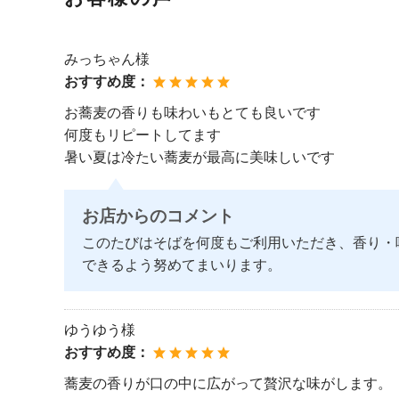
みっちゃん様
おすすめ度：
お蕎麦の香りも味わいもとても良いです
何度もリピートしてます
暑い夏は冷たい蕎麦が最高に美味しいです
お店からのコメント
このたびはそばを何度もご利用いただき、香り・
できるよう努めてまいります。
ゆうゆう様
おすすめ度：
蕎麦の香りが口の中に広がって贅沢な味がします。