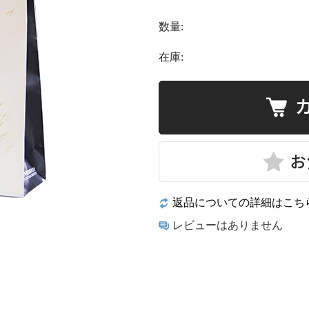
数量:
在庫:
返品についての詳細はこち
レビューはありません