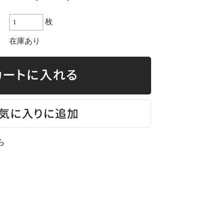
枚
在庫あり
ら