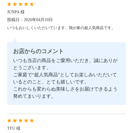
JUNPA 様
投稿日：2026年04月10日
いつもおいしくいただいています。我が家の超人気商品です。
お店からのコメント
いつも当店の商品をご愛用いただき、誠にありが
とうございます。
ご家庭で“超人気商品”としてお楽しみいただいて
いるとのこと、とても嬉しいです。
これからも変わらぬ美味しさをお届けできるよう
努めてまいります。
TFU 様