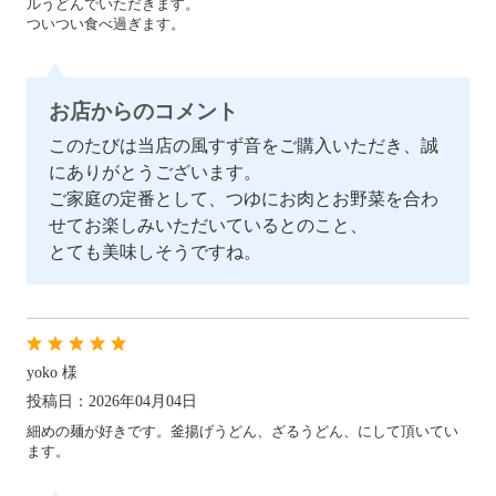
ルうどんでいただきます。
ついつい食べ過ぎます。
お店からのコメント
このたびは当店の風すず音をご購入いただき、誠
にありがとうございます。
ご家庭の定番として、つゆにお肉とお野菜を合わ
せてお楽しみいただいているとのこと、
とても美味しそうですね。
yoko 様
投稿日：2026年04月04日
細めの麺が好きです。釜揚げうどん、ざるうどん、にして頂いてい
ます。