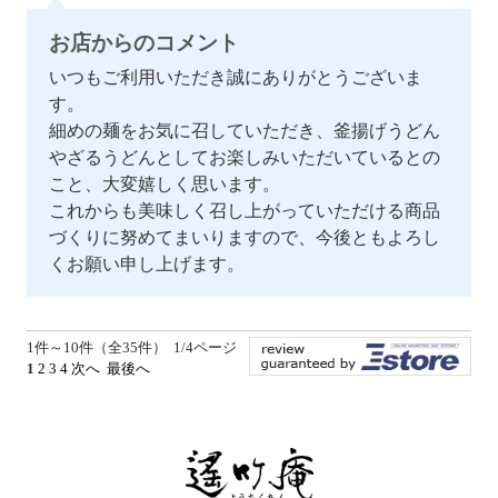
お店からのコメント
いつもご利用いただき誠にありがとうございま
す。
細めの麺をお気に召していただき、釜揚げうどん
やざるうどんとしてお楽しみいただいているとの
こと、大変嬉しく思います。
これからも美味しく召し上がっていただける商品
づくりに努めてまいりますので、今後ともよろし
くお願い申し上げます。
1件～10件（全35件） 1/4ページ
1
2
3
4
次へ
最後へ