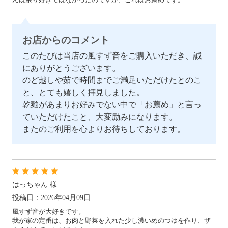
お店からのコメント
このたびは当店の風すず音をご購入いただき、誠
にありがとうございます。
のど越しや茹で時間までご満足いただけたとのこ
と、とても嬉しく拝見しました。
乾麺があまりお好みでない中で「お薦め」と言っ
ていただけたこと、大変励みになります。
またのご利用を心よりお待ちしております。
はっちゃん 様
投稿日：2026年04月09日
風すず音が大好きです。
我が家の定番は、お肉と野菜を入れた少し濃いめのつゆを作り、ザ