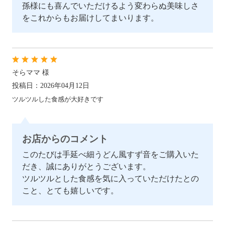
孫様にも喜んでいただけるよう変わらぬ美味しさ
をこれからもお届けしてまいります。
そらママ 様
投稿日：2026年04月12日
ツルツルした食感が大好きです
お店からのコメント
このたびは手延べ細うどん風すず音をご購入いた
だき、誠にありがとうございます。
ツルツルとした食感を気に入っていただけたとの
こと、とても嬉しいです。