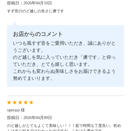
投稿日：2026年04月10日
すず音ののど越しの良さに虜です
お店からのコメント
いつも風すず音をご愛用いただき、誠にありがと
うございます。
のど越しを気に入っていただき「虜です」と仰っ
ていただき、とても嬉しく思います。
これからも変わらぬ美味しさをお届けできるよう
努めてまいります。
operaza 様
投稿日：2026年04月09日
のど越しがとてもよくて美味しい！！！茹で時間も丁度良い。乾め
んは余り好きではなかったのですが、これはお薦めです。