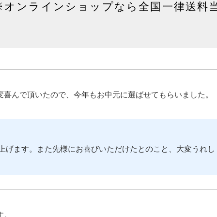
※オンラインショップなら全国一律送料
変喜んで頂いたので、今年もお中元に選ばせてもらいました。
上げます。また先様にお喜びいただけたとのこと、大変うれし
す。