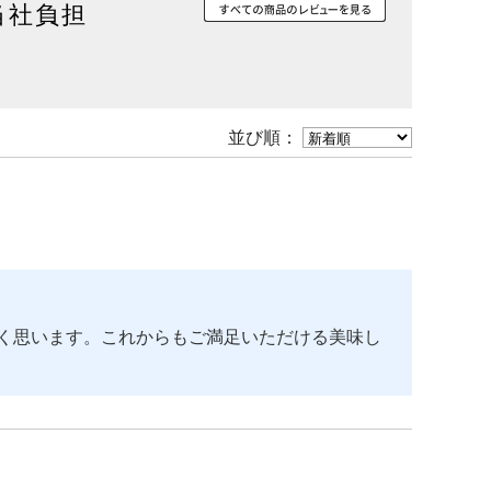
当社負担
並び順：
く思います。これからもご満足いただける美味し