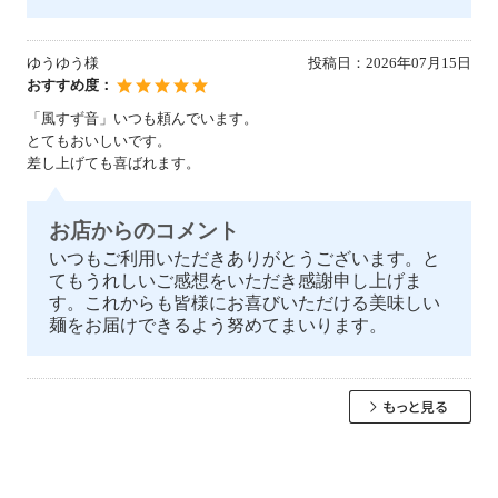
ゆうゆう様
投稿日：
2026年07月15日
おすすめ度：
「風すず音」いつも頼んでいます。
とてもおいしいです。
差し上げても喜ばれます。
お店からのコメント
いつもご利用いただきありがとうございます。と
てもうれしいご感想をいただき感謝申し上げま
す。これからも皆様にお喜びいただける美味しい
麺をお届けできるよう努めてまいります。