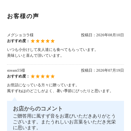
お客様の声
メグショコラ様
投稿日：
2026年08月10日
おすすめ度：
いつも小分けして友人達にも食べてもらっています。
美味しいと喜んで頂いています。
stream55様
投稿日：
2026年07月19日
おすすめ度：
お世話になっている方々に贈っています。
風すずねはのどごしがよく、暑い季節にぴったりと思います。
お店からのコメント
ご贈答用に風すず音をお選びいただきありがとう
ございます。またうれしいお言葉をいただき光栄
に思います。