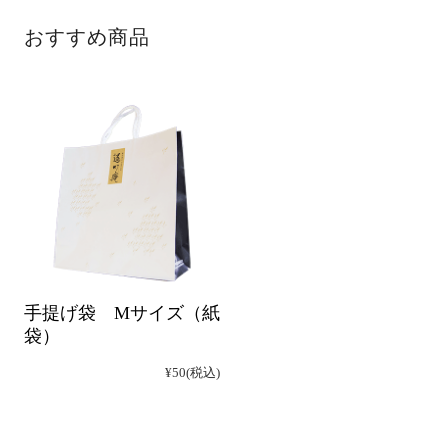
おすすめ商品
手提げ袋 Mサイズ（紙
袋）
¥50
(税込)