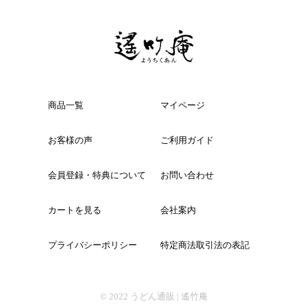
商品一覧
マイページ
お客様の声
ご利用ガイド
会員登録・特典について
お問い合わせ
カートを見る
会社案内
プライバシーポリシー
特定商法取引法の表記
© 2022
うどん通販 | 遙竹庵