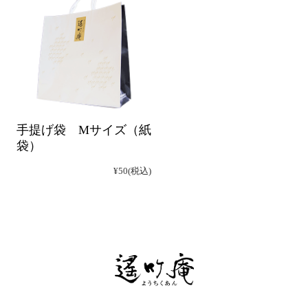
手提げ袋 Mサイズ（紙
袋）
¥50
(税込)