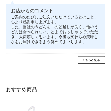
お店からのコメント
ご案内のたびにご注文いただけているとのこと、
心より感謝申し上げます。
また、当社のうどんを「のど越しが良く、他のう
どんは食べられない」とまでおっしゃっていただ
き、大変嬉しく思います。今後も変わらぬ美味し
さをお届けできるよう努めてまいります。
おすすめ商品