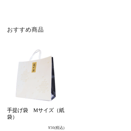
おすすめ商品
手提げ袋 Mサイズ（紙
袋）
¥50
(税込)