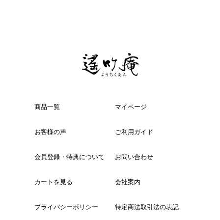
商品一覧
マイページ
お客様の声
ご利用ガイド
会員登録・特典について
お問い合わせ
カートを見る
会社案内
プライバシーポリシー
特定商法取引法の表記