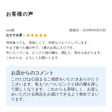
お客様の声
rina様
投稿日：
2026年06月24日
おすすめ度：
何回食べても、美味しくて、何度もリピートしています。
今まで食べた麺の中で、1番のお気に入りです。
中に入っている。ピンクと緑の麺も、掴むと、気分もあがります。
これからも、よろしくお願いします
お店からのコメント
このたびは心温まるご感想をいただきありがとう
ございます。私もついついピンクと緑の麺を探し
て嬉しくなります。これからも美味しく、お楽し
みいただける商品をお届けできるよう努めてまい
ります。