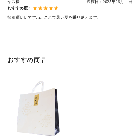
ヤス様
投稿日：
2025年06月11日
おすすめ度：
極細麺いいですね。これで暑い夏を乗り越えます。
おすすめ商品