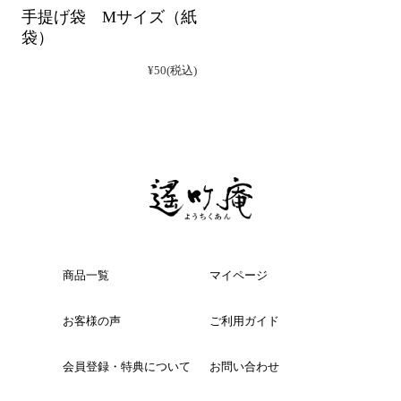
手提げ袋 Mサイズ（紙
袋）
¥50
(税込)
商品一覧
マイページ
お客様の声
ご利用ガイド
会員登録・特典について
お問い合わせ