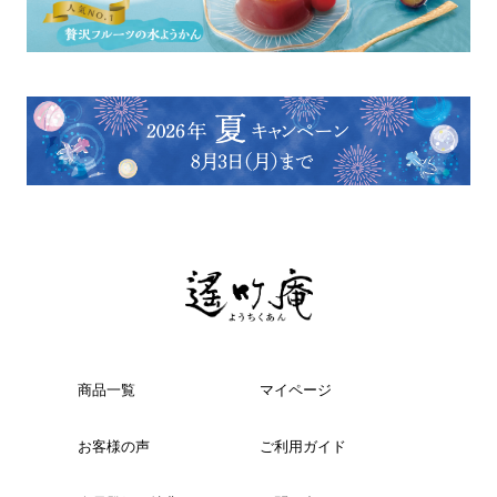
商品一覧
マイページ
お客様の声
ご利用ガイド