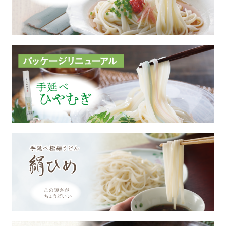
カートを見る